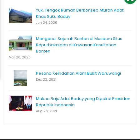
Yuk, Tengok Rumah Berkonsep Aturan Adat
Khas Suku Baduy
Jun 24, 2020
Mengenal Sejarah Banten di Museum Situs
Kepurbakalaan di Kawasan Kesultanan
Banten
Mar 26, 2020
Pesona Keindahan Alam Bukit Waruwangi
Dec 22, 2021
Makna Baju Adat Baduy yang Dipakai Presiden
Republik Indonesia
Aug 28, 2021