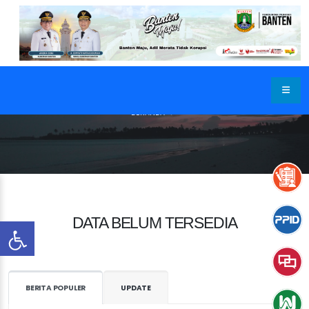
BERANDA
DATA BELUM TERSEDIA
BERITA POPULER
UPDATE