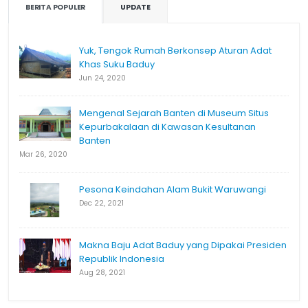
BERITA POPULER
UPDATE
Yuk, Tengok Rumah Berkonsep Aturan Adat
Khas Suku Baduy
Jun 24, 2020
Mengenal Sejarah Banten di Museum Situs
Kepurbakalaan di Kawasan Kesultanan
Banten
Mar 26, 2020
Pesona Keindahan Alam Bukit Waruwangi
Dec 22, 2021
Makna Baju Adat Baduy yang Dipakai Presiden
Republik Indonesia
Aug 28, 2021