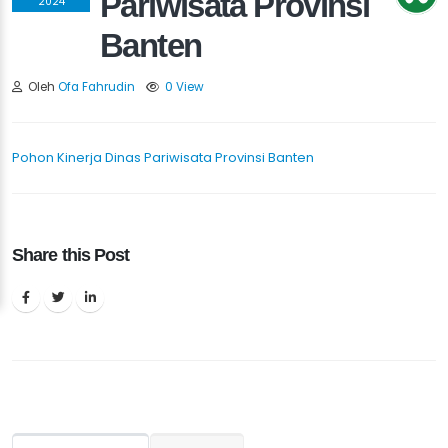
Pariwisata Provinsi
2024
Banten
Oleh
Ofa Fahrudin
0 View
Pohon Kinerja Dinas Pariwisata Provinsi Banten
Share this Post