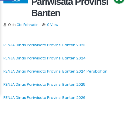
Pariwisata Provinsi
2026
Banten
Oleh
Ofa Fahrudin
0 View
RENJA Dinas Pariwisata Provinsi Banten 2023
RENJA Dinas Pariwisata Provinsi Banten 2024
RENJA Dinas Pariwisata Provinsi Banten 2024 Perubahan
RENJA Dinas Pariwisata Provinsi Banten 2025
RENJA Dinas Pariwisata Provinsi Banten 2026