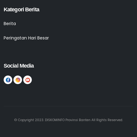
Kategori Berita
Berita
Peringatan Hari Besar
Social Media
© Copyright 2023. DISKOMINFO Provinsi Banten All Rights Reserved.