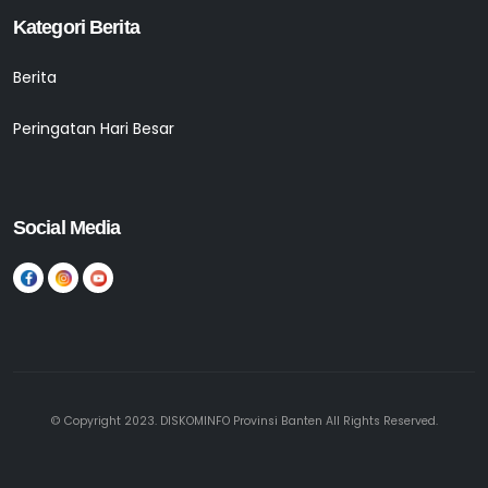
Kategori Berita
Berita
Peringatan Hari Besar
Social Media
© Copyright 2023. DISKOMINFO Provinsi Banten All Rights Reserved.