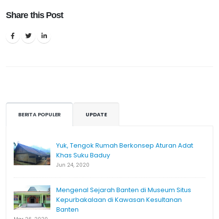
Share this Post
BERITA POPULER
UPDATE
Yuk, Tengok Rumah Berkonsep Aturan Adat
Khas Suku Baduy
Jun 24, 2020
Mengenal Sejarah Banten di Museum Situs
Kepurbakalaan di Kawasan Kesultanan
Banten