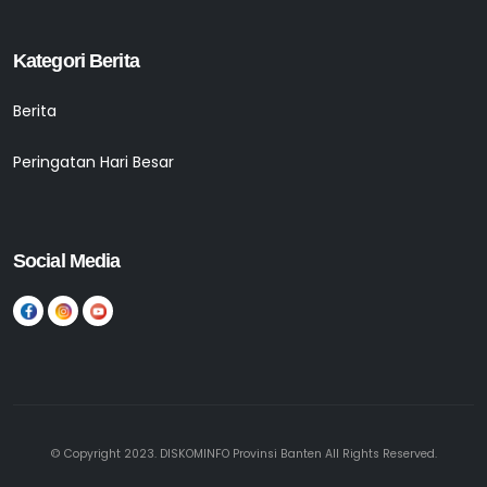
Kategori Berita
Berita
Peringatan Hari Besar
Social Media
© Copyright 2023. DISKOMINFO Provinsi Banten All Rights Reserved.