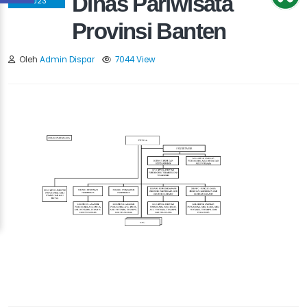
Dinas Pariwisata
2023
Provinsi Banten
Oleh
Admin Dispar
7044 View