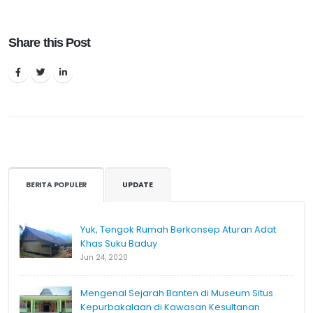
Share this Post
BERITA POPULER
UPDATE
Yuk, Tengok Rumah Berkonsep Aturan Adat
Khas Suku Baduy
Jun 24, 2020
Mengenal Sejarah Banten di Museum Situs
Kepurbakalaan di Kawasan Kesultanan