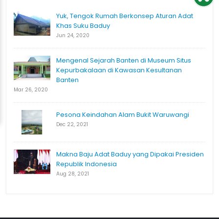
Yuk, Tengok Rumah Berkonsep Aturan Adat
Khas Suku Baduy
Jun 24, 2020
Mengenal Sejarah Banten di Museum Situs
Kepurbakalaan di Kawasan Kesultanan
Banten
Mar 26, 2020
Pesona Keindahan Alam Bukit Waruwangi
Dec 22, 2021
Makna Baju Adat Baduy yang Dipakai Presiden
Republik Indonesia
Aug 28, 2021