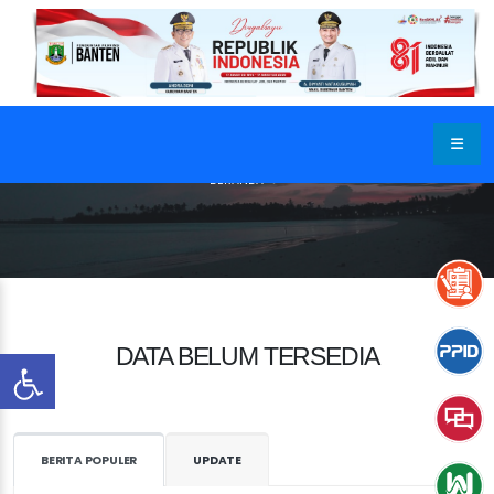
BERANDA
DATA BELUM TERSEDIA
BERITA POPULER
UPDATE