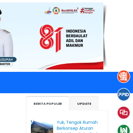
BERITA POPULER
UPDATE
Yuk, Tengok Rumah
Berkonsep Aturan