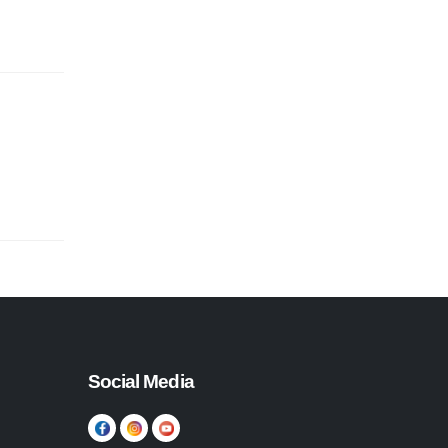
Social Media