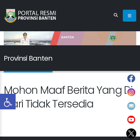
Provinsi Banten
Mohon Maaf Berita Yang Di
Cari Tidak Tersedia