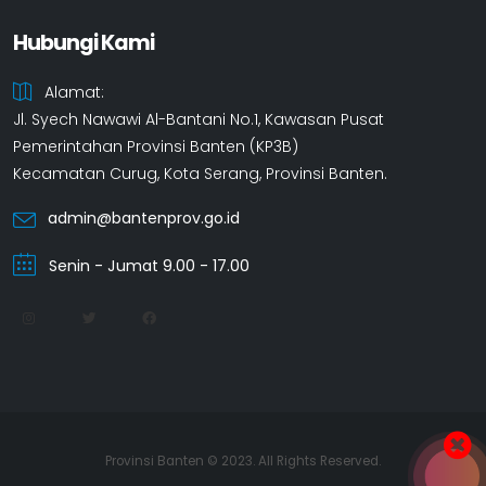
Hubungi Kami
Alamat:
Jl. Syech Nawawi Al-Bantani No.1, Kawasan Pusat
Pemerintahan Provinsi Banten (KP3B)
Kecamatan Curug, Kota Serang, Provinsi Banten.
admin@bantenprov.go.id
Senin - Jumat 9.00 - 17.00
Provinsi Banten © 2023. All Rights Reserved.